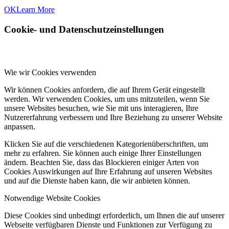
OK
Learn More
Cookie- und Datenschutzeinstellungen
Wie wir Cookies verwenden
Wir können Cookies anfordern, die auf Ihrem Gerät eingestellt
werden. Wir verwenden Cookies, um uns mitzuteilen, wenn Sie
unsere Websites besuchen, wie Sie mit uns interagieren, Ihre
Nutzererfahrung verbessern und Ihre Beziehung zu unserer Website
anpassen.
Klicken Sie auf die verschiedenen Kategorienüberschriften, um
mehr zu erfahren. Sie können auch einige Ihrer Einstellungen
ändern. Beachten Sie, dass das Blockieren einiger Arten von
Cookies Auswirkungen auf Ihre Erfahrung auf unseren Websites
und auf die Dienste haben kann, die wir anbieten können.
Notwendige Website Cookies
Diese Cookies sind unbedingt erforderlich, um Ihnen die auf unserer
Webseite verfügbaren Dienste und Funktionen zur Verfügung zu