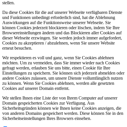
stellen.
Da diese Cookies für die auf unserer Webseite verfügbaren Dienste
und Funktionen unbedingt erforderlich sind, hat die Ablehnung
Auswirkungen auf die Funktionsweise unserer Webseite. Sie
können Cookies jederzeit blockieren oder löschen, indem Sie Ihre
Browsereinstellungen ändern und das Blockieren aller Cookies auf
dieser Webseite erzwingen. Sie werden jedoch immer aufgefordert,
Cookies zu akzeptieren / abzulehnen, wenn Sie unsere Website
erneut besuchen.
Wir respektieren es voll und ganz, wenn Sie Cookies ablehnen
möchten. Um zu vermeiden, dass Sie immer wieder nach Cookies
gefragt werden, erlauben Sie uns bitte, einen Cookie für Ihre
Einstellungen zu speichern. Sie können sich jederzeit abmelden oder
andere Cookies zulassen, um unsere Dienste vollumfänglich nutzen
zu können. Wenn Sie Cookies ablehnen, werden alle gesetzten
Cookies auf unserer Domain entfernt.
Wir stellen Ihnen eine Liste der von Ihrem Computer auf unserer
Domain gespeicherten Cookies zur Verfügung. Aus
Sicherheitsgründen können wie Ihnen keine Cookies anzeigen, die
von anderen Domains gespeichert werden. Diese können Sie in den
Sicherheitseinstellungen Ihres Browsers einsehen.