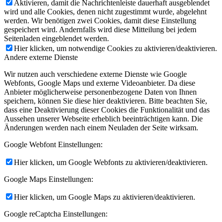
Aktivieren, damit die Nachrichtenleiste dauerhaft ausgeblendet
wird und alle Cookies, denen nicht zugestimmt wurde, abgelehnt
werden. Wir benötigen zwei Cookies, damit diese Einstellung
gespeichert wird. Andernfalls wird diese Mitteilung bei jedem
Seitenladen eingeblendet werden.
Hier klicken, um notwendige Cookies zu aktivieren/deaktivieren.
Andere externe Dienste
Wir nutzen auch verschiedene externe Dienste wie Google
Webfonts, Google Maps und externe Videoanbieter. Da diese
Anbieter möglicherweise personenbezogene Daten von Ihnen
speichern, können Sie diese hier deaktivieren. Bitte beachten Sie,
dass eine Deaktivierung dieser Cookies die Funktionalität und das
Aussehen unserer Webseite erheblich beeinträchtigen kann. Die
Änderungen werden nach einem Neuladen der Seite wirksam.
Google Webfont Einstellungen:
Hier klicken, um Google Webfonts zu aktivieren/deaktivieren.
Google Maps Einstellungen:
Hier klicken, um Google Maps zu aktivieren/deaktivieren.
Google reCaptcha Einstellungen: