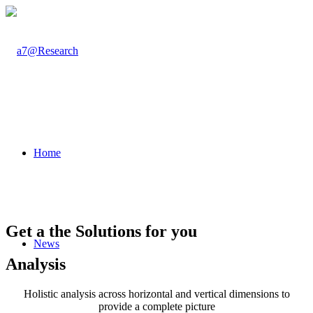
Home
Get a the Solutions for you
News
Analysis
Holistic analysis across horizontal and vertical dimensions to
provide a complete picture